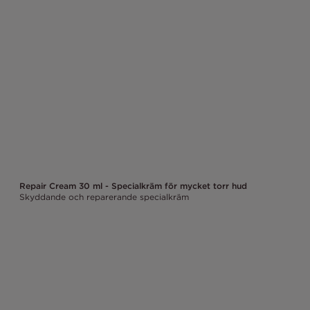
Repair Cream 30 ml - Specialkräm för mycket torr hud
Skyddande och reparerande specialkräm