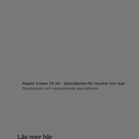
Repair Cream 70 ml - Specialkräm för mycket torr hud
Skyddande och reparerande specialkräm
Läs mer här