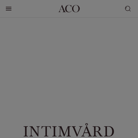
INTIMVÅRD