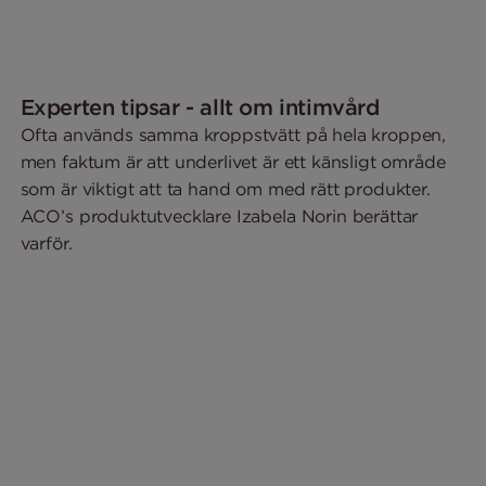
Experten tipsar - allt om intimvård
Ofta används samma kroppstvätt på hela kroppen,
men faktum är att underlivet är ett känsligt område
som är viktigt att ta hand om med rätt produkter.
ACO’s produktutvecklare Izabela Norin berättar
varför.