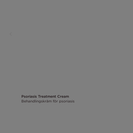
Psoriasis Treatment Cream
Behandlingskräm för psoriasis