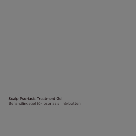
Scalp Psoriasis Treatment Gel
Behandlingsgel för psoriasis i hårbotten