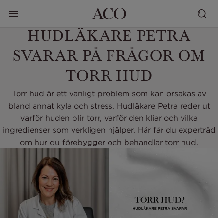
HUDLÄKARE PETRA
SVARAR PÅ FRÅGOR OM
TORR HUD
Torr hud är ett vanligt problem som kan orsakas av
bland annat kyla och stress. Hudläkare Petra reder ut
varför huden blir torr, varför den kliar och vilka
ingredienser som verkligen hjälper. Här får du expertråd
om hur du förebygger och behandlar torr hud.