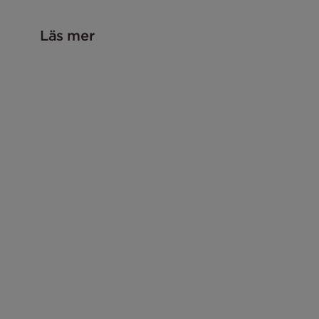
Läs mer