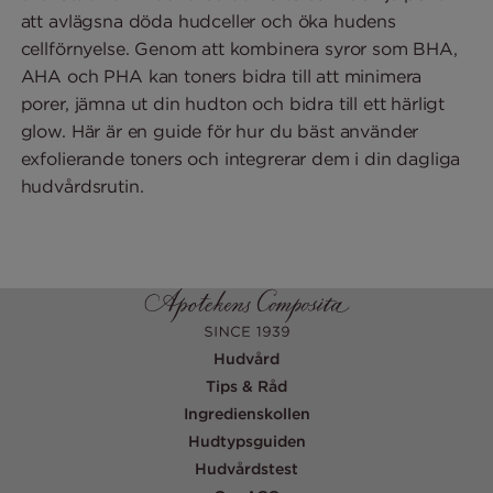
att avlägsna döda hudceller och öka hudens
cellförnyelse. Genom att kombinera syror som BHA,
AHA och PHA kan toners bidra till att minimera
porer, jämna ut din hudton och bidra till ett härligt
glow. Här är en guide för hur du bäst använder
exfolierande toners och integrerar dem i din dagliga
hudvårdsrutin.
Hudvård
Tips & Råd
Ingredienskollen
Hudtypsguiden
Hudvårdstest