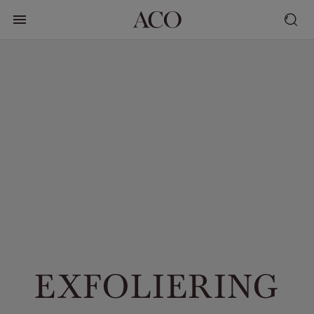
EXFOLIERING