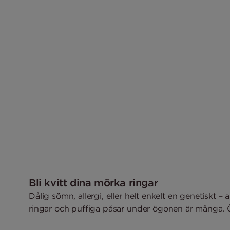
Bli kvitt dina mörka ringar
Dålig sömn, allergi, eller helt enkelt en genetiskt –
ringar och puffiga påsar under ögonen är många.