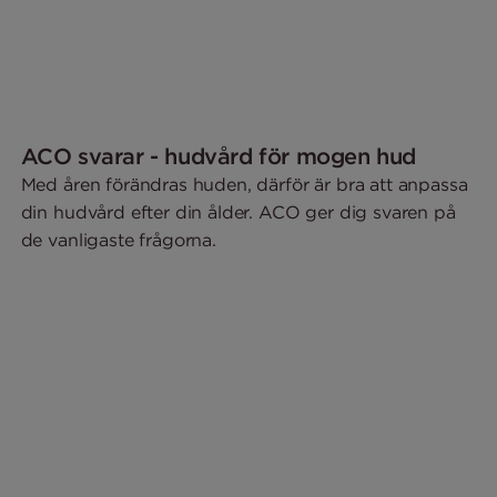
ACO svarar - hudvård för mogen hud
Med åren förändras huden, därför är bra att anpassa
din hudvård efter din ålder. ACO ger dig svaren på
de vanligaste frågorna.