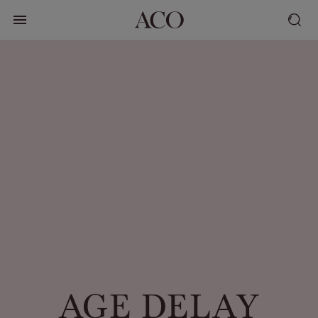
AGE DELAY