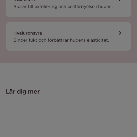
Bidrar till exfoliering och cellförnyelse i huden.
Hyaluronsyra
Binder fukt och förbättrar hudens elasticitet.
Lär dig mer