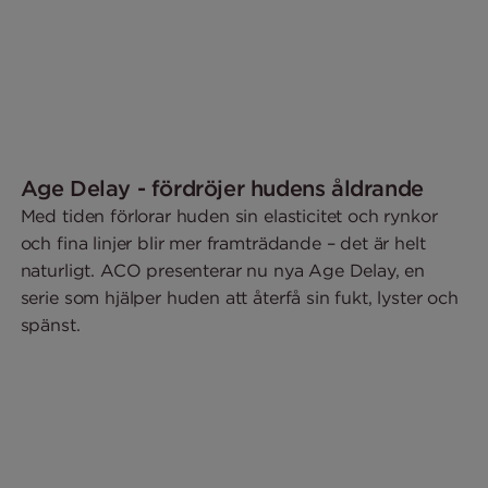
Age Delay - fördröjer hudens åldrande
Med tiden förlorar huden sin elasticitet och rynkor
och fina linjer blir mer framträdande – det är helt
naturligt. ACO presenterar nu nya Age Delay, en
serie som hjälper huden att återfå sin fukt, lyster och
spänst.