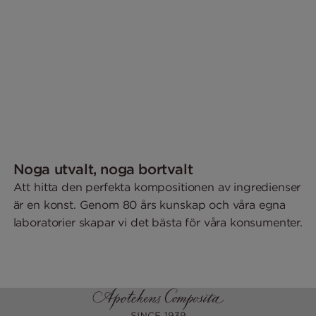
Noga utvalt, noga bortvalt
Att hitta den perfekta kompositionen av ingredienser
är en konst. Genom 80 års kunskap och våra egna
laboratorier skapar vi det bästa för våra konsumenter.