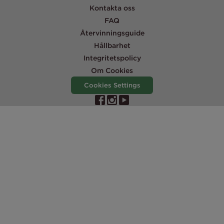
Kontakta oss
FAQ
Återvinningsguide
Hållbarhet
Integritetspolicy
Om Cookies
Cookies Settings