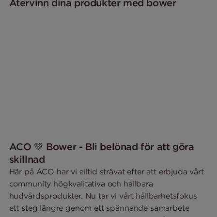
Återvinn dina produkter med bower
ACO 💚 Bower - Bli belönad för att göra
skillnad
Här på ACO har vi alltid strävat efter att erbjuda vårt
community högkvalitativa och hållbara
hudvårdsprodukter. Nu tar vi vårt hållbarhetsfokus
ett steg längre genom ett spännande samarbete