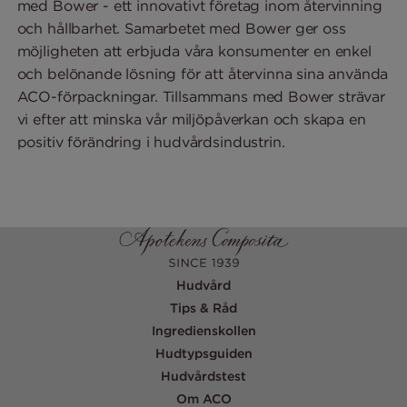
med Bower - ett innovativt företag inom återvinning
och hållbarhet. Samarbetet med Bower ger oss
möjligheten att erbjuda våra konsumenter en enkel
och belönande lösning för att återvinna sina använda
ACO-förpackningar. Tillsammans med Bower strävar
vi efter att minska vår miljöpåverkan och skapa en
positiv förändring i hudvårdsindustrin.
Hudvård
Tips & Råd
Ingredienskollen
Hudtypsguiden
Hudvårdstest
Om ACO