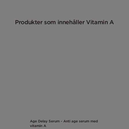
Produkter som innehåller Vitamin A
Age Delay Serum - Anti age serum med
vitamin A