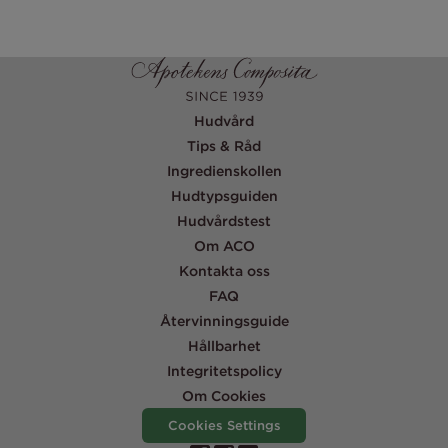
Hudvård
Tips & Råd
Ingredienskollen
Hudtypsguiden
Hudvårdstest
Om ACO
Kontakta oss
FAQ
Återvinningsguide
Hållbarhet
Integritetspolicy
Om Cookies
Cookies Settings