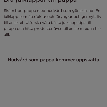
Skäm bort pappa med hudvård som gör skillnad. En
julklapp som återfuktar och föryngrar och ger nytt liv
till ansiktet. Utforska våra bästa julklappstips till
pappa och hitta produkter även till en som redan har
allt.
Hudvård som pappa kommer uppskatta