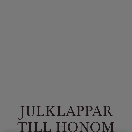
JULKLAPPAR
TILL HONOM