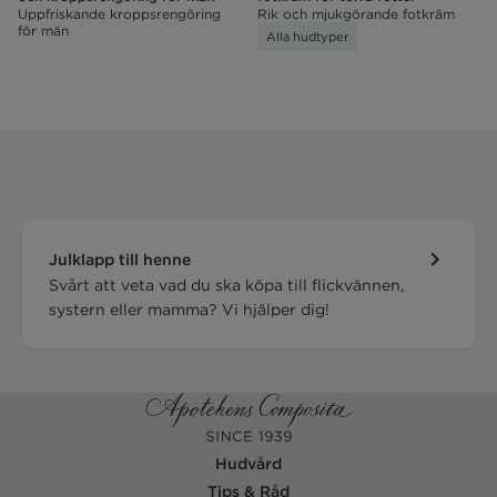
Uppfriskande kroppsrengöring
Rik och mjukgörande fotkräm
för män
Alla hudtyper
Julklapp till henne
Svårt att veta vad du ska köpa till flickvännen,
systern eller mamma? Vi hjälper dig!
Hudvård
Tips & Råd