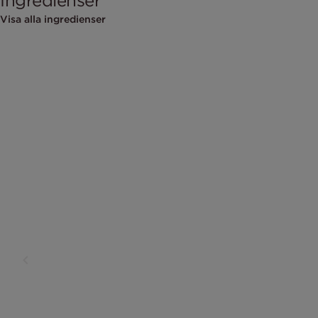
Ingredienser
Visa alla ingredienser