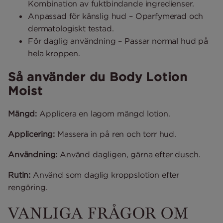
Kombination av fuktbindande ingredienser.
Anpassad för känslig hud – Oparfymerad och
dermatologiskt testad.
För daglig användning – Passar normal hud på
hela kroppen.
Så använder du Body Lotion
Moist
Mängd:
Applicera en lagom mängd lotion.
Applicering:
Massera in på ren och torr hud.
Användning:
Använd dagligen, gärna efter dusch.
Rutin:
Använd som daglig kroppslotion efter
rengöring.
VANLIGA FRÅGOR OM