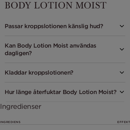
BODY LOTION MOIST
Passar kroppslotionen känslig hud?
Kan Body Lotion Moist användas
dagligen?
Kladdar kroppslotionen?
Hur länge återfuktar Body Lotion Moist?
Ingredienser
INGREDIENS
EFFEKT