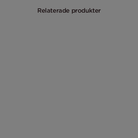
Relaterade produkter