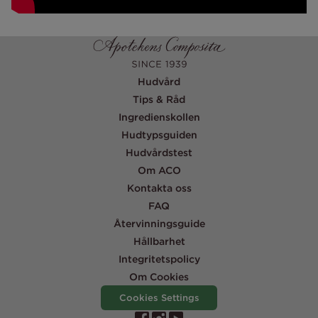
Hudvård
Tips & Råd
Ingredienskollen
Hudtypsguiden
Hudvårdstest
Om ACO
Kontakta oss
FAQ
Återvinningsguide
Hållbarhet
Integritetspolicy
Om Cookies
Cookies Settings