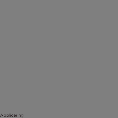
Applicering