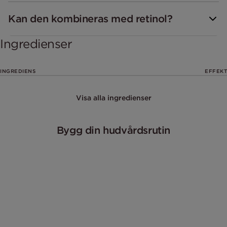
Kan den kombineras med retinol?
Ingredienser
INGREDIENS
EFFEKT
Visa alla ingredienser
Bygg din hudvårdsrutin