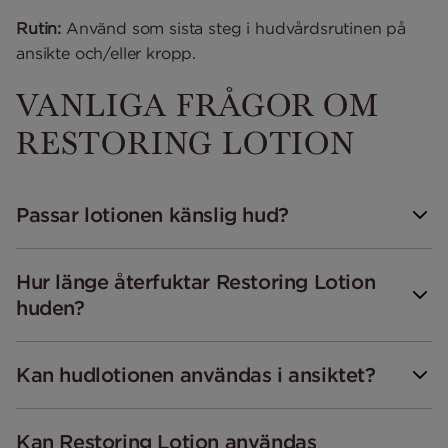
Rutin:
Använd som sista steg i hudvårdsrutinen på
ansikte och/eller kropp.
VANLIGA FRÅGOR OM
RESTORING LOTION
Passar lotionen känslig hud?
Hur länge återfuktar Restoring Lotion
huden?
Kan hudlotionen användas i ansiktet?
Kan Restoring Lotion användas