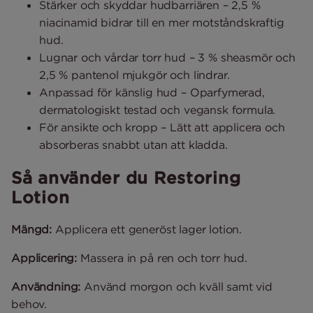
Stärker och skyddar hudbarriären – 2,5 %
niacinamid bidrar till en mer motståndskraftig
hud.
Lugnar och vårdar torr hud – 3 % sheasmör och
2,5 % pantenol mjukgör och lindrar.
Anpassad för känslig hud – Oparfymerad,
dermatologiskt testad och vegansk formula.
För ansikte och kropp – Lätt att applicera och
absorberas snabbt utan att kladda.
Så använder du Restoring
Lotion
Mängd:
Applicera ett generöst lager lotion.
Applicering:
Massera in på ren och torr hud.
Användning:
Använd morgon och kväll samt vid
behov.