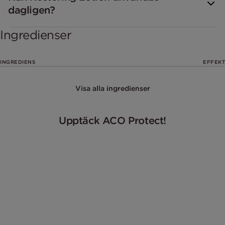
dagligen?
Ingredienser
INGREDIENS
EFFEKT
Visa alla ingredienser
Upptäck ACO Protect!