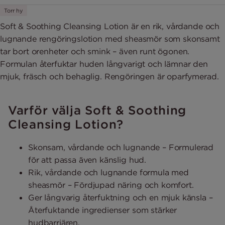
Torr hy
Soft & Soothing Cleansing Lotion är en rik, vårdande och
lugnande rengöringslotion med sheasmör som skonsamt
tar bort orenheter och smink – även runt ögonen.
Formulan återfuktar huden långvarigt och lämnar den
mjuk, fräsch och behaglig. Rengöringen är oparfymerad.
Varför välja Soft & Soothing
Cleansing Lotion?
Skonsam, vårdande och lugnande – Formulerad
för att passa även känslig hud.
Rik, vårdande och lugnande formula med
sheasmör – Fördjupad näring och komfort.
Ger långvarig återfuktning och en mjuk känsla –
Återfuktande ingredienser som stärker
hudbarriären.