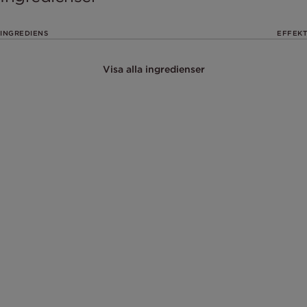
INGREDIENS
EFFEKT
Visa alla ingredienser