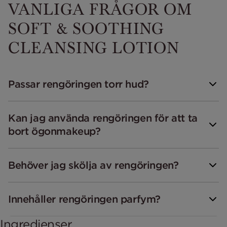
VANLIGA FRÅGOR OM
SOFT & SOOTHING
CLEANSING LOTION
Passar rengöringen torr hud?
Kan jag använda rengöringen för att ta
bort ögonmakeup?
Behöver jag skölja av rengöringen?
Innehåller rengöringen parfym?
Ingredienser