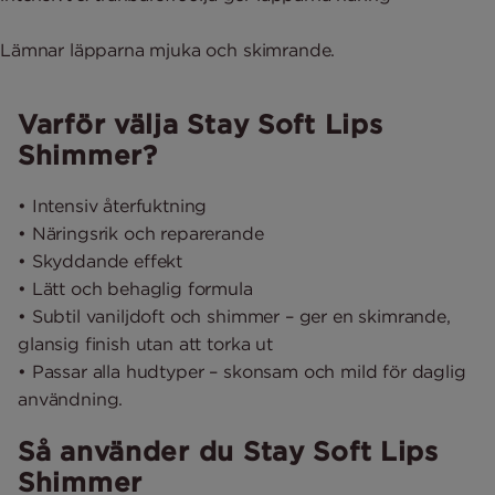
Lämnar läpparna mjuka och skimrande.
Varför välja Stay Soft Lips
Shimmer?
• Intensiv återfuktning
• Näringsrik och reparerande
• Skyddande effekt
• Lätt och behaglig formula
• Subtil vaniljdoft och shimmer – ger en skimrande,
glansig finish utan att torka ut
• Passar alla hudtyper – skonsam och mild för daglig
användning.
Så använder du Stay Soft Lips
Shimmer