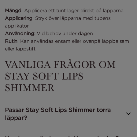
Mängd
: Applicera ett tunt lager direkt på läpparna
Applicering
: Stryk över läpparna med tubens
applikator
Användning
: Vid behov under dagen
Rutin
: Kan användas ensam eller ovanpå läppbalsam
eller läppstift
VANLIGA FRÅGOR OM
STAY SOFT LIPS
SHIMMER
Passar Stay Soft Lips Shimmer torra
läppar?