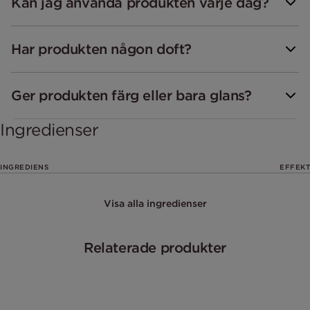
Kan jag använda produkten varje dag?
Har produkten någon doft?
Ger produkten färg eller bara glans?
Ingredienser
INGREDIENS
EFFEKT
Visa alla ingredienser
Relaterade produkter