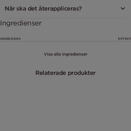
När ska det återappliceras?
Ingredienser
INGREDIENS
EFFEKT
Visa alla ingredienser
Relaterade produkter