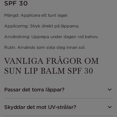
SPF 30
Mängd: Applicera ett tunt lager.
Applicering: Stryk direkt på läpparna.
Användning: Upprepa under dagen vid behov.
Rutin: Används som sista steg innan sol.
VANLIGA FRÅGOR OM
SUN LIP BALM SPF 30
Passar det torra läppar?
Skyddar det mot UV-strålar?