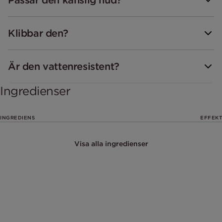
Klibbar den?
Är den vattenresistent?
Ingredienser
INGREDIENS
EFFEKT
Visa alla ingredienser