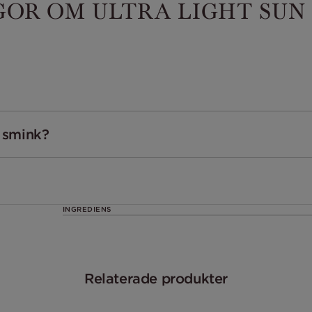
GOR OM ULTRA LIGHT SUN 
 smink?
INGREDIENS
Relaterade produkter