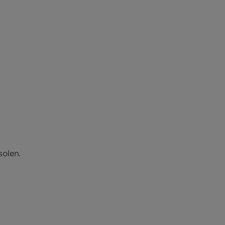
solen.