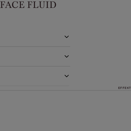
FACE FLUID
EFFEKT