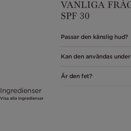
VANLIGA FRÅ
SPF 30
Passar den känslig hud?
Kan den användas under
Är den fet?
Ingredienser
Visa alla ingredienser