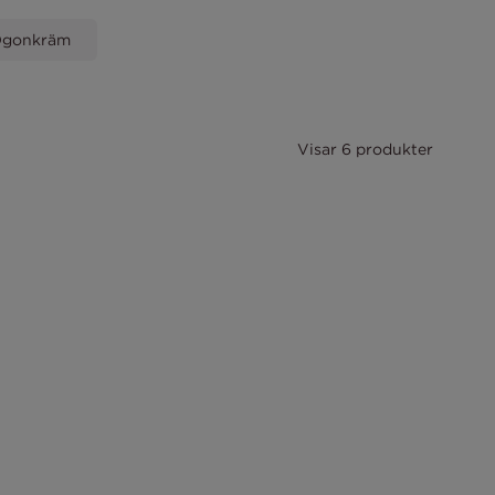
gonkräm
Visar 6 produkter