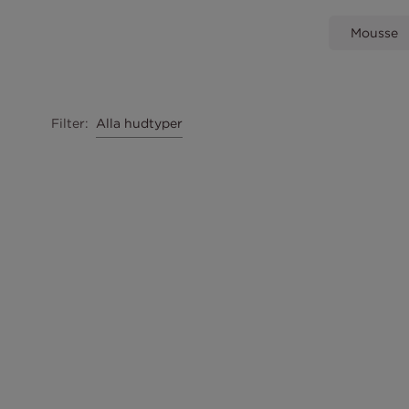
Mousse
Alla hudtyper
Filter
: