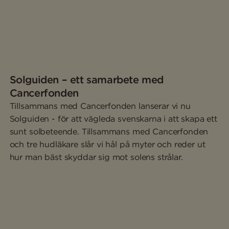
Solguiden – ett samarbete med
Cancerfonden
Tillsammans med Cancerfonden lanserar vi nu
Solguiden - för att vägleda svenskarna i att skapa ett
sunt solbeteende. Tillsammans med Cancerfonden
och tre hudläkare slår vi hål på myter och reder ut
hur man bäst skyddar sig mot solens strålar.