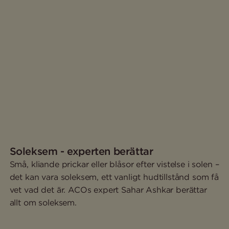
Soleksem - experten berättar
Små, kliande prickar eller blåsor efter vistelse i solen –
det kan vara soleksem, ett vanligt hudtillstånd som få
vet vad det är. ACOs expert Sahar Ashkar berättar
allt om soleksem.