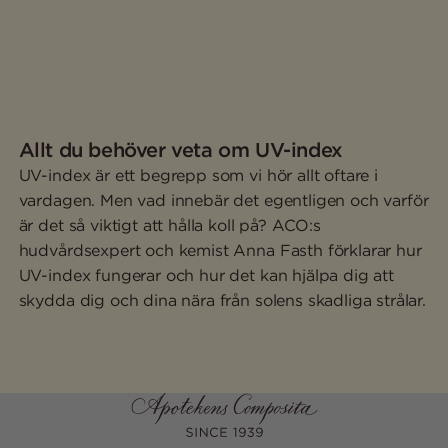
Allt du behöver veta om UV-index
UV-index är ett begrepp som vi hör allt oftare i
vardagen. Men vad innebär det egentligen och varför
är det så viktigt att hålla koll på? ACO:s
hudvårdsexpert och kemist Anna Fasth förklarar hur
UV-index fungerar och hur det kan hjälpa dig att
skydda dig och dina nära från solens skadliga strålar.