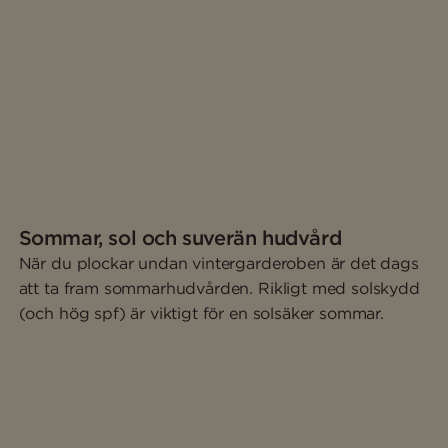
Sommar, sol och suverän hudvård
När du plockar undan vintergarderoben är det dags
att ta fram sommarhudvården. Rikligt med solskydd
(och hög spf) är viktigt för en solsäker sommar.