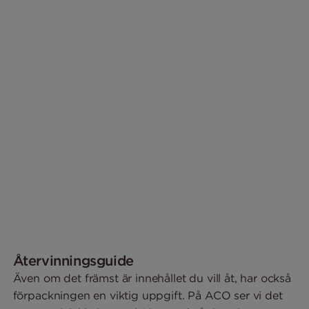
Återvinningsguide
Även om det främst är innehållet du vill åt, har också
förpackningen en viktig uppgift. På ACO ser vi det