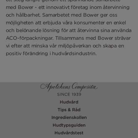
med Bower - ett innovativt företag inom återvinning
och hållbarhet. Samarbetet med Bower ger oss
möjligheten att erbjuda våra konsumenter en enkel
och belönande lösning för att återvinna sina använda
ACO-förpackningar. Tillsammans med Bower strävar
vi efter att minska vår miljöpåverkan och skapa en
positiv förändring i hudvårdsindustrin.
Hudvård
Tips & Råd
Ingredienskollen
Hudtypsguiden
Hudvårdstest