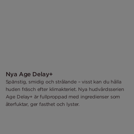
Nya Age Delay+
Spänstig, smidig och strålande – visst kan du hålla
huden fräsch efter klimakteriet. Nya hudvårdsserien
Age Delay+ är fullproppad med ingredienser som
återfuktar, ger fasthet och lyster.