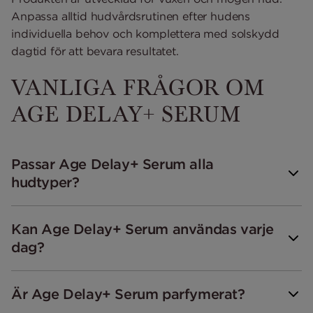
Anpassa alltid hudvårdsrutinen efter hudens
individuella behov och komplettera med solskydd
dagtid för att bevara resultatet.
VANLIGA FRÅGOR OM
AGE DELAY+ SERUM
Passar Age Delay+ Serum alla
hudtyper?
Kan Age Delay+ Serum användas varje
dag?
Är Age Delay+ Serum parfymerat?