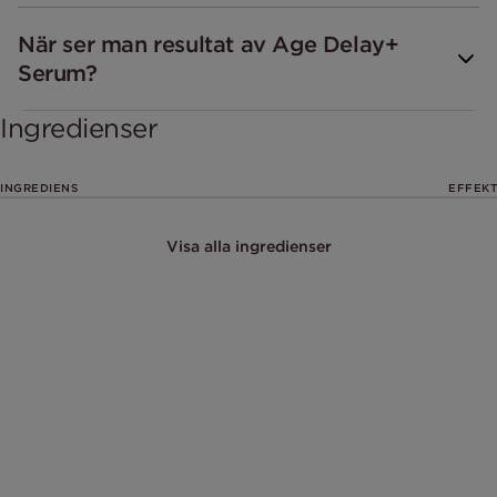
När ser man resultat av Age Delay+
Serum?
Ingredienser
INGREDIENS
EFFEKT
Visa alla ingredienser