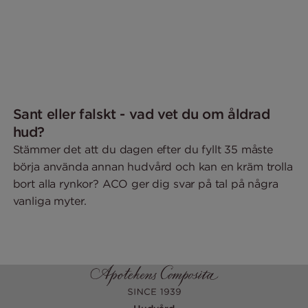
Sant eller falskt - vad vet du om åldrad
hud?
Stämmer det att du dagen efter du fyllt 35 måste
börja använda annan hudvård och kan en kräm trolla
bort alla rynkor? ACO ger dig svar på tal på några
vanliga myter.