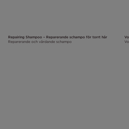
Repairing Shampoo – Reparerande schampo för torrt hår
Vo
Reparerande och vårdande schampo
Vo