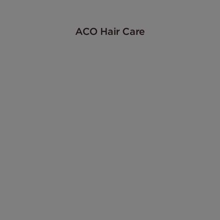
ACO Hair Care