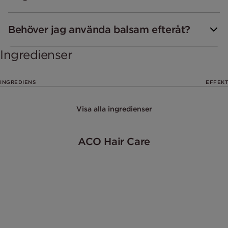
Behöver jag använda balsam efteråt?
Ingredienser
INGREDIENS
EFFEKT
Visa alla ingredienser
ACO Hair Care