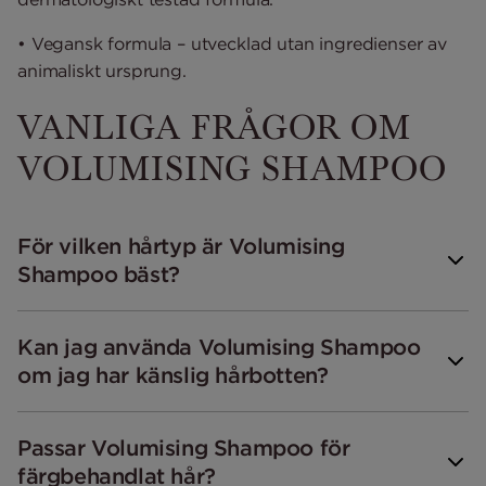
• Vegansk formula – utvecklad utan ingredienser av
animaliskt ursprung.
VANLIGA FRÅGOR OM
VOLUMISING SHAMPOO
För vilken hårtyp är Volumising
Shampoo bäst?
Kan jag använda Volumising Shampoo
om jag har känslig hårbotten?
Passar Volumising Shampoo för
färgbehandlat hår?