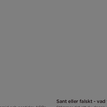
Sant eller falskt - va