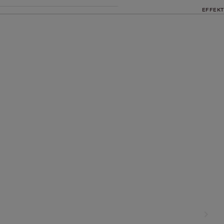
EFFEKT