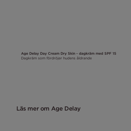
Age Delay Day Cream Dry Skin - dagkräm med SPF 15
Dagkräm som fördröjer hudens åldrande
Läs mer om Age Delay