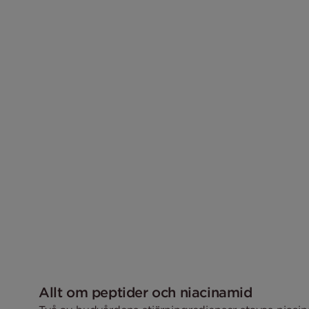
Allt om peptider och niacinamid