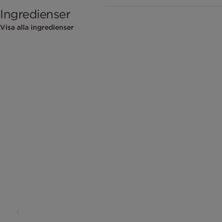
Ingredienser
Visa alla ingredienser