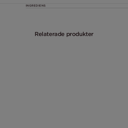
INGREDIENS
Relaterade produkter