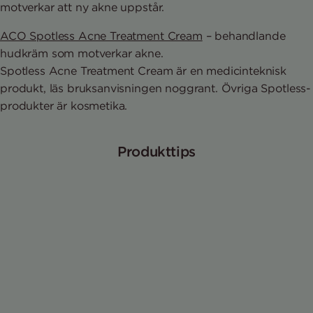
motverkar att ny akne uppstår.
ACO Spotless Acne Treatment Cream
– behandlande
hudkräm som motverkar akne.
Spotless Acne Treatment Cream är en medicinteknisk
produkt, läs bruksanvisningen noggrant. Övriga Spotless-
produkter är kosmetika.
Produkttips