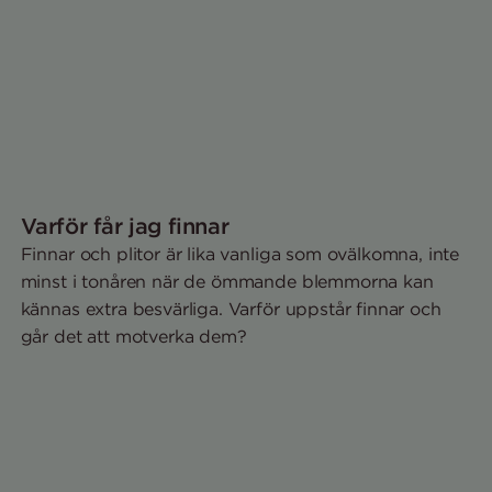
Varför får jag finnar
Finnar och plitor är lika vanliga som ovälkomna, inte
minst i tonåren när de ömmande blemmorna kan
kännas extra besvärliga. Varför uppstår finnar och
går det att motverka dem?