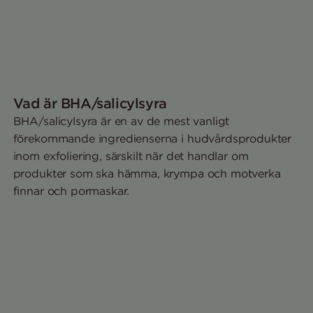
Vad är BHA/salicylsyra
BHA/salicylsyra är en av de mest vanligt
förekommande ingredienserna i hudvårdsprodukter
inom exfoliering, särskilt när det handlar om
produkter som ska hämma, krympa och motverka
finnar och pormaskar.