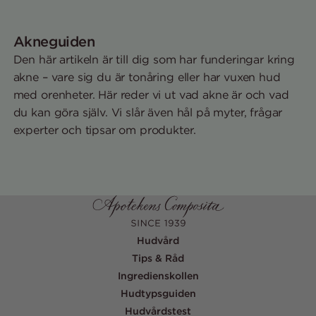
Akneguiden
Den här artikeln är till dig som har funderingar kring
akne – vare sig du är tonåring eller har vuxen hud
med orenheter. Här reder vi ut vad akne är och vad
du kan göra själv. Vi slår även hål på myter, frågar
experter och tipsar om produkter.
Hudvård
Tips & Råd
Ingredienskollen
Hudtypsguiden
Hudvårdstest